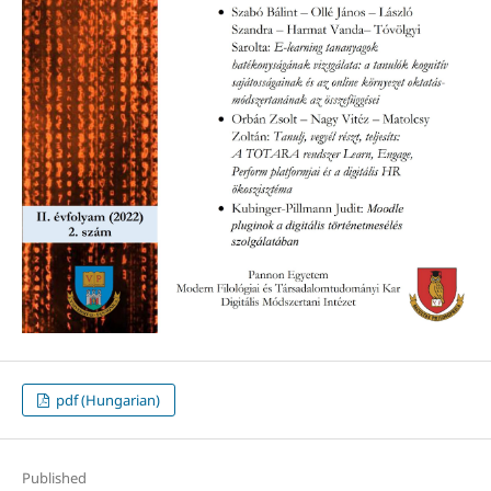
pdf (Hungarian)
Published