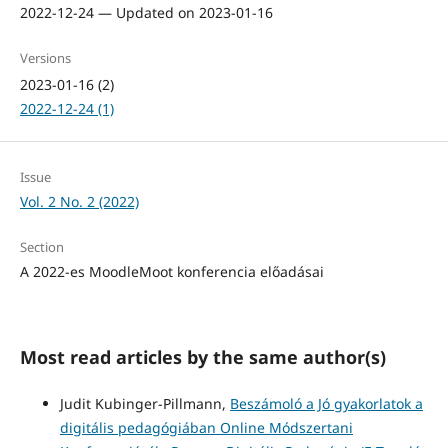
2022-12-24 — Updated on 2023-01-16
Versions
2023-01-16 (2)
2022-12-24 (1)
Issue
Vol. 2 No. 2 (2022)
Section
A 2022-es MoodleMoot konferencia előadásai
Most read articles by the same author(s)
Judit Kubinger-Pillmann,
Beszámoló a Jó gyakorlatok a
digitális pedagógiában Online Módszertani