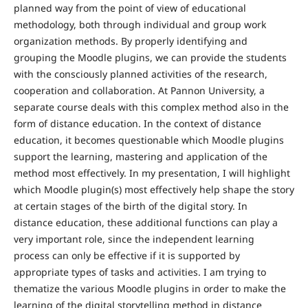
planned way from the point of view of educational
methodology, both through individual and group work
organization methods. By properly identifying and
grouping the Moodle plugins, we can provide the students
with the consciously planned activities of the research,
cooperation and collaboration. At Pannon University, a
separate course deals with this complex method also in the
form of distance education. In the context of distance
education, it becomes questionable which Moodle plugins
support the learning, mastering and application of the
method most effectively. In my presentation, I will highlight
which Moodle plugin(s) most effectively help shape the story
at certain stages of the birth of the digital story. In
distance education, these additional functions can play a
very important role, since the independent learning
process can only be effective if it is supported by
appropriate types of tasks and activities. I am trying to
thematize the various Moodle plugins in order to make the
learning of the digital storytelling method in distance