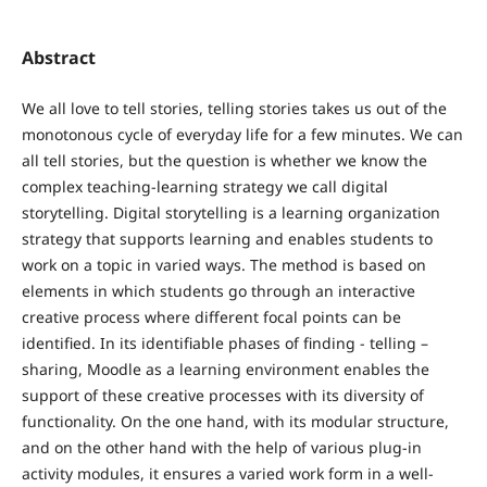
Abstract
We all love to tell stories, telling stories takes us out of the
monotonous cycle of everyday life for a few minutes. We can
all tell stories, but the question is whether we know the
complex teaching-learning strategy we call digital
storytelling. Digital storytelling is a learning organization
strategy that supports learning and enables students to
work on a topic in varied ways. The method is based on
elements in which students go through an interactive
creative process where different focal points can be
identified. In its identifiable phases of finding - telling –
sharing, Moodle as a learning environment enables the
support of these creative processes with its diversity of
functionality. On the one hand, with its modular structure,
and on the other hand with the help of various plug-in
activity modules, it ensures a varied work form in a well-