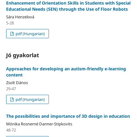
Enhancement of Orientation Skills in Students with Special
Educational Needs (SEN) through the Use of Floor Robots
Sára Henzelová
5-28
pdf (Hungarian)
Jó gyakorlat
Approaches for developing an autism-friendly e-learning
content
Zsolt Dános
29-47
pdf (Hungarian)
The possibilities and importance of 3D design in education
Mónika Rosnerné Danner-Stipkovits
48-72