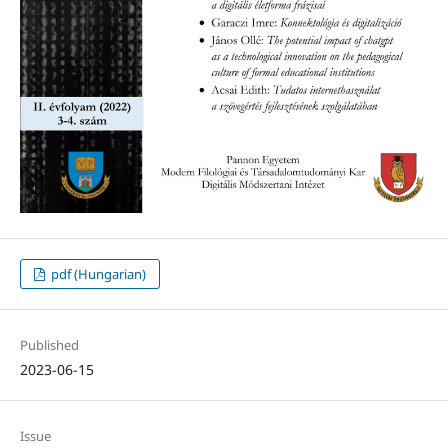
pdf (Hungarian)
Published
2023-06-15
Issue