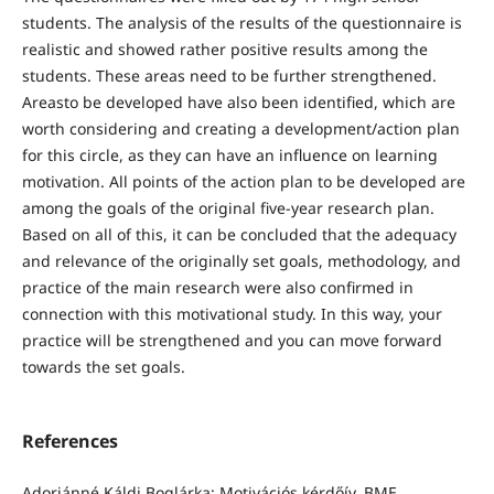
students. The analysis of the results of the questionnaire is
realistic and showed rather positive results among the
students. These areas need to be further strengthened.
Areasto be developed have also been identified, which are
worth considering and creating a development/action plan
for this circle, as they can have an influence on learning
motivation. All points of the action plan to be developed are
among the goals of the original five-year research plan.
Based on all of this, it can be concluded that the adequacy
and relevance of the originally set goals, methodology, and
practice of the main research were also confirmed in
connection with this motivational study. In this way, your
practice will be strengthened and you can move forward
towards the set goals.
References
Adorjánné Káldi Boglárka: Motivációs kérdőív, BME,