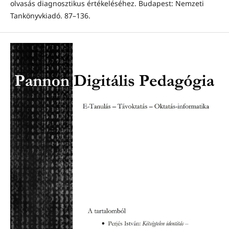
olvasás diagnosztikus értékeléséhez. Budapest: Nemzeti
Tankönyvkiadó. 87–136.