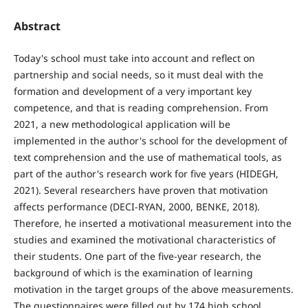
Abstract
Today's school must take into account and reflect on
partnership and social needs, so it must deal with the
formation and development of a very important key
competence, and that is reading comprehension. From
2021, a new methodological application will be
implemented in the author's school for the development of
text comprehension and the use of mathematical tools, as
part of the author's research work for five years (HIDEGH,
2021). Several researchers have proven that motivation
affects performance (DECI-RYAN, 2000, BENKE, 2018).
Therefore, he inserted a motivational measurement into the
studies and examined the motivational characteristics of
their students. One part of the five-year research, the
background of which is the examination of learning
motivation in the target groups of the above measurements.
The questionnaires were filled out by 174 high school