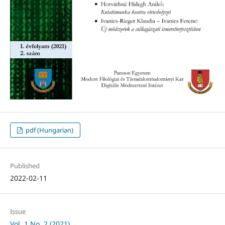
pdf (Hungarian)
Published
2022-02-11
Issue
Vol. 1 No. 2 (2021)