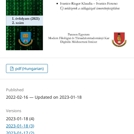
pdf (Hungarian)
Published
2022-02-16 — Updated on 2023-01-18
Versions
2023-01-18 (4)
2023-01-18 (3)
2023-01-17 (2)