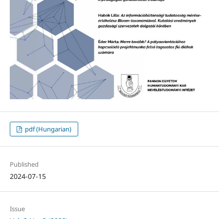
pdf (Hungarian)
Published
2024-07-15
Issue