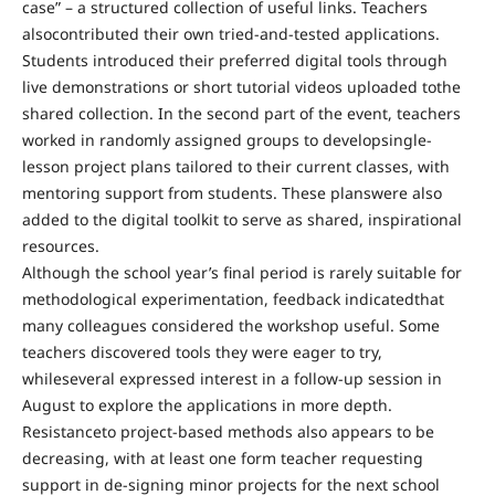
case” – a structured collection of useful links. Teachers
alsocontributed their own tried-and-tested applications.
Students introduced their preferred digital tools through
live demonstrations or short tutorial videos uploaded tothe
shared collection. In the second part of the event, teachers
worked in randomly assigned groups to developsingle-
lesson project plans tailored to their current classes, with
mentoring support from students. These planswere also
added to the digital toolkit to serve as shared, inspirational
resources.
Although the school year’s final period is rarely suitable for
methodological experimentation, feedback indicatedthat
many colleagues considered the workshop useful. Some
teachers discovered tools they were eager to try,
whileseveral expressed interest in a follow-up session in
August to explore the applications in more depth.
Resistanceto project-based methods also appears to be
decreasing, with at least one form teacher requesting
support in de-signing minor projects for the next school