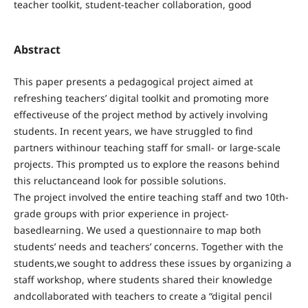
teacher toolkit, student-teacher collaboration, good
Abstract
This paper presents a pedagogical project aimed at
refreshing teachers’ digital toolkit and promoting more
effectiveuse of the project method by actively involving
students. In recent years, we have struggled to find
partners withinour teaching staff for small- or large-scale
projects. This prompted us to explore the reasons behind
this reluctanceand look for possible solutions.
The project involved the entire teaching staff and two 10th-
grade groups with prior experience in project-
basedlearning. We used a questionnaire to map both
students’ needs and teachers’ concerns. Together with the
students,we sought to address these issues by organizing a
staff workshop, where students shared their knowledge
andcollaborated with teachers to create a “digital pencil