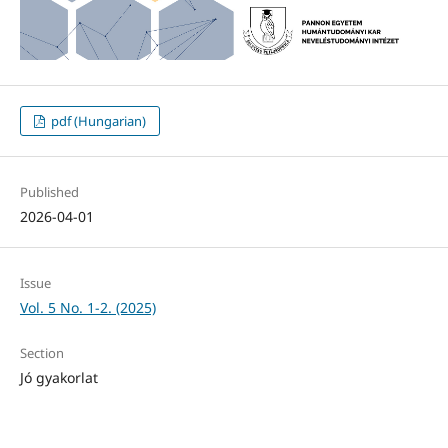
pdf (Hungarian)
Published
2026-04-01
Issue
Vol. 5 No. 1-2. (2025)
Section
Jó gyakorlat