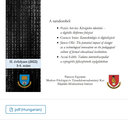
pdf (Hungarian)